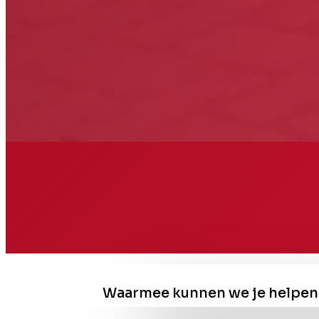
Waarmee kunnen we je helpen