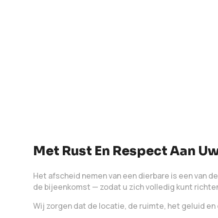
Met Rust En Respect Aan Uw
Het afscheid nemen van een dierbare is een van de
de bijeenkomst — zodat u zich volledig kunt richte
Wij zorgen dat de locatie, de ruimte, het geluid en