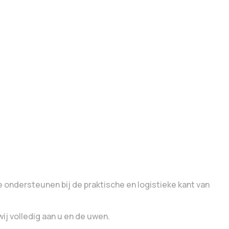
 ondersteunen bij de praktische en logistieke kant van
ij volledig aan u en de uwen.